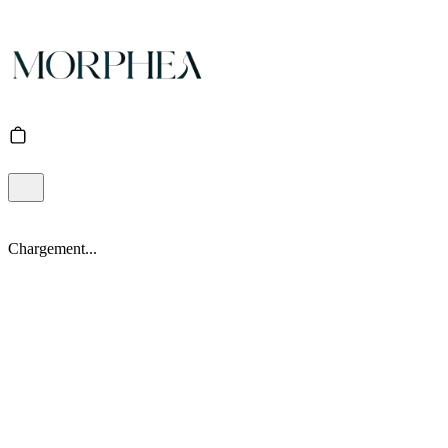
Chargement...